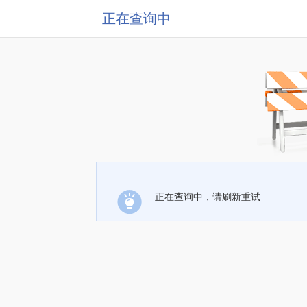
正在查询中
正在查询中，请刷新重试