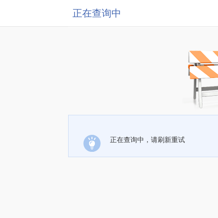
正在查询中
正在查询中，请刷新重试