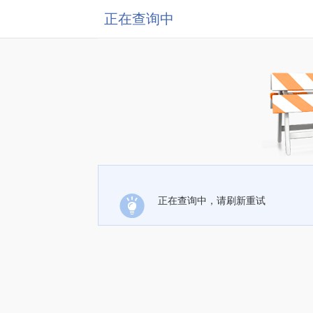
正在查询中
正在查询中，请刷新重试